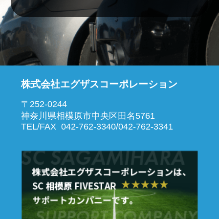
株式会社エグザスコーポレーション
〒252-0244
神奈川県相模原市中央区田名5761
TEL/FAX 042-762-3340/042-762-3341