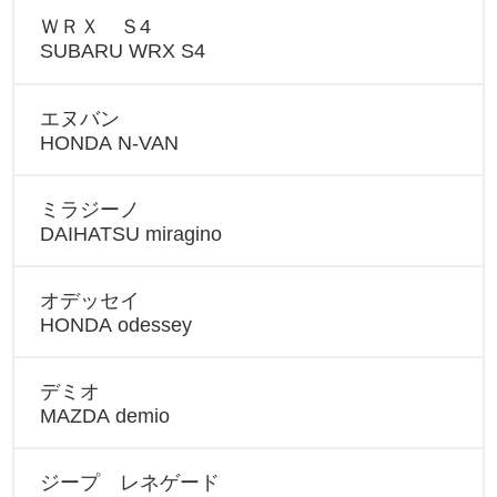
ＷＲＸ Ｓ4
SUBARU WRX S4
エヌバン
HONDA N-VAN
ミラジーノ
DAIHATSU miragino
オデッセイ
HONDA odessey
デミオ
MAZDA demio
ジープ レネゲード