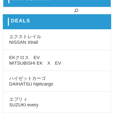
検索
DEALS
エクストレイル
NISSAN Xtrail
EKクロス EV
MITSUBISHI EK X EV
ハイゼットカーゴ
DAIHATSU hijetcargo
エブリィ
SUZUKI every