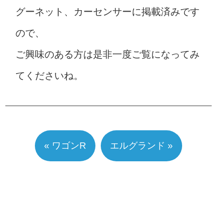
グーネット、カーセンサーに掲載済みです
ので、
ご興味のある方は是非一度ご覧になってみ
てくださいね。
« ワゴンR
エルグランド »