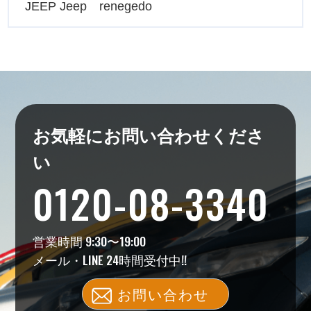
JEEP Jeep renegedo
お気軽にお問い合わせくださ
い
0120-08-3340
営業時間 9:30〜19:00
メール・LINE 24時間受付中!!
お問い合わせ