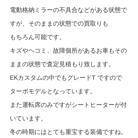
電動格納ミラーの不具合などがある状態で
すが、そのままの状態での買取りも
もちろん可能です。
キズやヘコミ、故障個所があるお車もその
ままの状態で査定見積もり致します。
EKカスタムの中でもグレードT ですので
ターボモデルとなっています。
また運転席のみですがシートヒーターが付
いています。
冬の時期にはとても重宝する装備ですね。