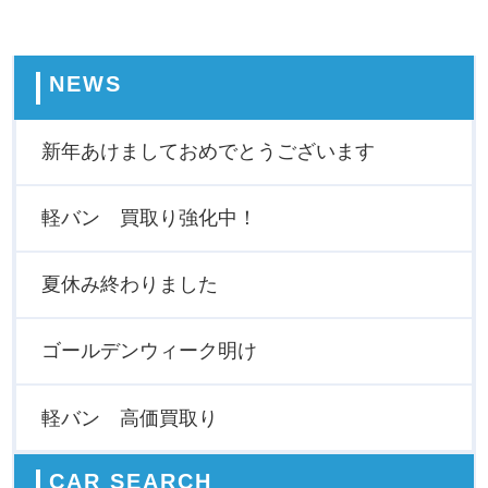
NEWS
新年あけましておめでとうございます
軽バン 買取り強化中！
夏休み終わりました
ゴールデンウィーク明け
軽バン 高価買取り
CAR SEARCH