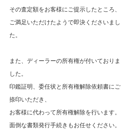
その査定額をお客様にご提示したところ、
ご満足いただけたようで即決くださいまし
た。
また、ディーラーの所有権が付いておりま
した。
印鑑証明、委任状と所有権解除依頼書にご
捺印いただき、
お客様に代わって所有権解除を行います。
面倒な書類発行手続きもお任せください。