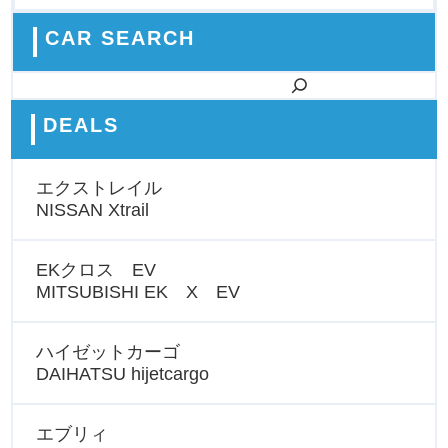
CAR SEARCH
検索
DEALS
エクストレイル
NISSAN Xtrail
EKクロス EV
MITSUBISHI EK X EV
ハイゼットカーゴ
DAIHATSU hijetcargo
エブリィ