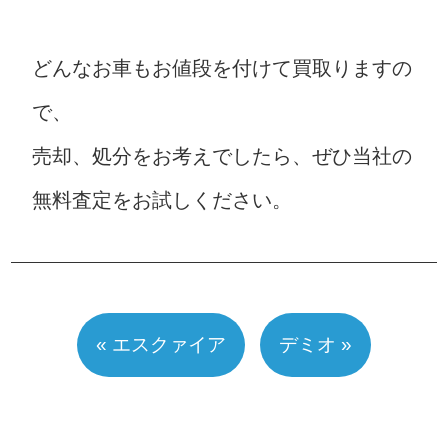
どんなお車もお値段を付けて買取りますの
で、
売却、処分をお考えでしたら、ぜひ当社の
無料査定をお試しください。
« エスクァイア
デミオ »