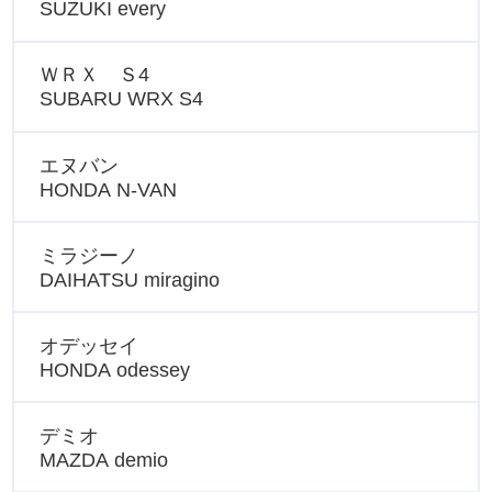
SUZUKI every
ＷＲＸ Ｓ4
SUBARU WRX S4
エヌバン
HONDA N-VAN
ミラジーノ
DAIHATSU miragino
オデッセイ
HONDA odessey
デミオ
MAZDA demio