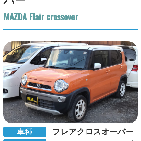
バー
MAZDA Flair crossover
車種
フレアクロスオーバー