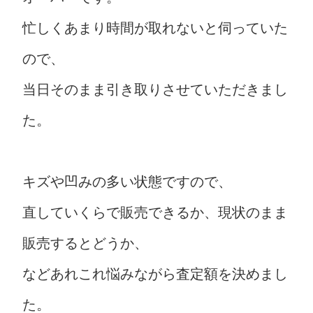
忙しくあまり時間が取れないと伺っていた
ので、
当日そのまま引き取りさせていただきまし
た。
キズや凹みの多い状態ですので、
直していくらで販売できるか、現状のまま
販売するとどうか、
などあれこれ悩みながら査定額を決めまし
た。