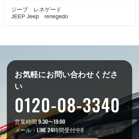
ジープ レネゲード
JEEP Jeep renegedo
お気軽にお問い合わせくださ
い
0120-08-3340
営業時間 9:30〜19:00
メール・LINE 24時間受付中!!