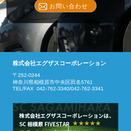
お問い合わせ
株式会社エグザスコーポレーション
〒252-0244
神奈川県相模原市中央区田名5761
TEL/FAX 042-762-3340/042-762-3341