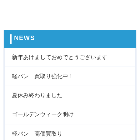
NEWS
新年あけましておめでとうございます
軽バン 買取り強化中！
夏休み終わりました
ゴールデンウィーク明け
軽バン 高価買取り