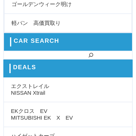
ゴールデンウィーク明け
軽バン 高価買取り
CAR SEARCH
検索
DEALS
エクストレイル
NISSAN Xtrail
EKクロス EV
MITSUBISHI EK X EV