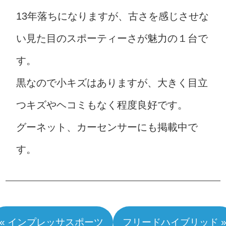
13年落ちになりますが、古さを感じさせな
い見た目のスポーティーさが魅力の１台で
す。
黒なので小キズはありますが、大きく目立
つキズやヘコミもなく程度良好です。
グーネット、カーセンサーにも掲載中で
す。
« インプレッサスポーツ
フリードハイブリッド 