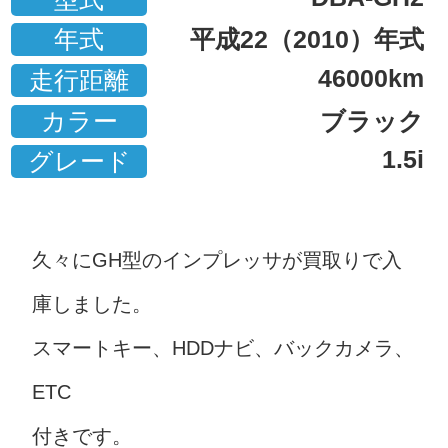
年式
平成22（2010）年式
46000km
走行距離
カラー
ブラック
1.5i
グレード
久々にGH型のインプレッサが買取りで入
庫しました。
スマートキー、HDDナビ、バックカメラ、
ETC
付きです。