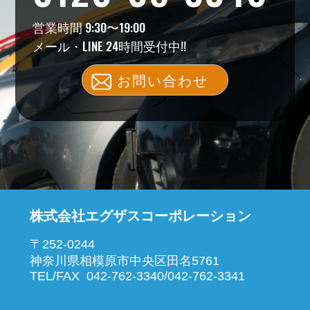
営業時間 9:30〜19:00
メール・LINE 24時間受付中!!
お問い合わせ
株式会社エグザスコーポレーション
〒252-0244
神奈川県相模原市中央区田名5761
TEL/FAX 042-762-3340/042-762-3341