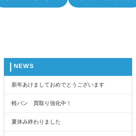
NEWS
新年あけましておめでとうございます
軽バン 買取り強化中！
夏休み終わりました