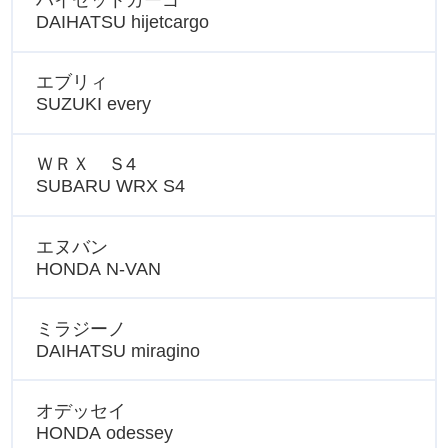
ハイゼットカーゴ
DAIHATSU hijetcargo
エブリィ
SUZUKI every
ＷＲＸ Ｓ4
SUBARU WRX S4
エヌバン
HONDA N-VAN
ミラジーノ
DAIHATSU miragino
オデッセイ
HONDA odessey