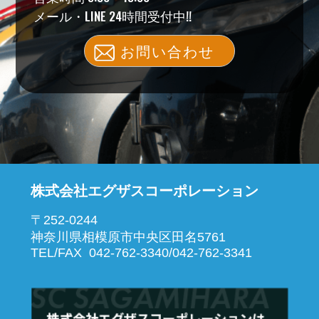
メール・LINE 24時間受付中!!
お問い合わせ
株式会社エグザスコーポレーション
〒252-0244
神奈川県相模原市中央区田名5761
TEL/FAX 042-762-3340/042-762-3341