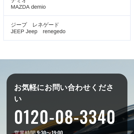
デミオ
MAZDA demio
ジープ レネゲード
JEEP Jeep renegedo
お気軽にお問い合わせくださ
い
0120-08-3340
営業時間 9:30〜19:00