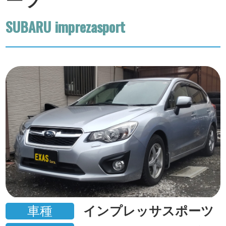
ーツ
SUBARU imprezasport
車種
インプレッサスポーツ