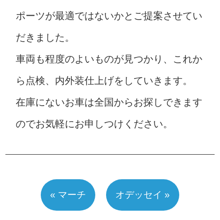
ポーツが最適ではないかとご提案させてい
だきました。
車両も程度のよいものが見つかり、これか
ら点検、内外装仕上げをしていきます。
在庫にないお車は全国からお探しできます
のでお気軽にお申しつけください。
« マーチ
オデッセイ »