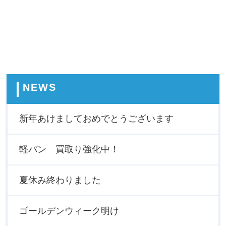
NEWS
新年あけましておめでとうございます
軽バン 買取り強化中！
夏休み終わりました
ゴールデンウィーク明け