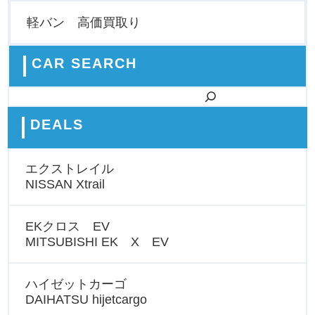
軽バン 高価買取り
CAR SEARCH
検索
DEALS
エクストレイル
NISSAN Xtrail
EKクロス EV
MITSUBISHI EK X EV
ハイゼットカーゴ
DAIHATSU hijetcargo