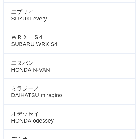
エブリィ
SUZUKI every
ＷＲＸ Ｓ4
SUBARU WRX S4
エヌバン
HONDA N-VAN
ミラジーノ
DAIHATSU miragino
オデッセイ
HONDA odessey