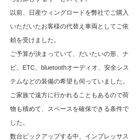
以前、日産ウィングロードを弊社でご購入
いただいたお客様の代替え車両としてご依
頼を受けました。
ご予算が決まっていて、だいたいの形、ナ
ビ、ETC、bluetoothオーディオ、安全シス
テムなどの装備の希望も伺っていました。
ご家族で遠方に行かれることもあるので荷
物も積めて、スペースを確保できる条件で
した。
数台ピックアップする中、インプレッサス