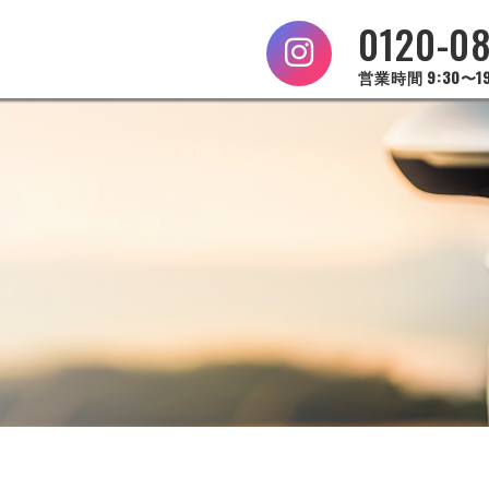
0120-0
営業時間 9:30〜19