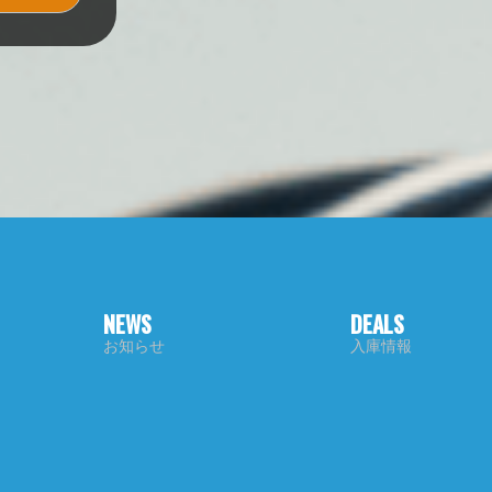
NEWS
DEALS
お知らせ
入庫情報