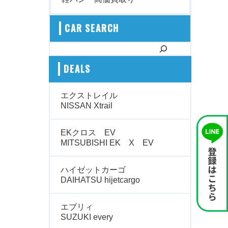
CAR SEARCH
検索
DEALS
エクストレイル
NISSAN Xtrail
EKクロス EV
MITSUBISHI EK X EV
ハイゼットカーゴ
DAIHATSU hijetcargo
エブリィ
SUZUKI every