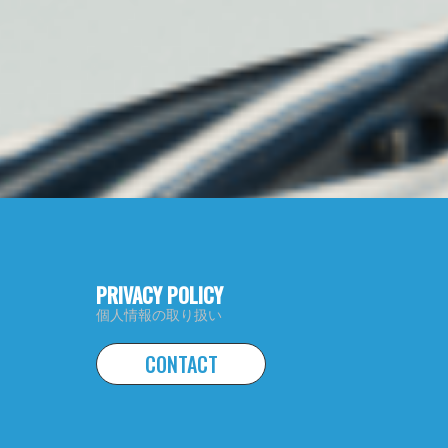
PRIVACY POLICY
個人情報の取り扱い
CONTACT