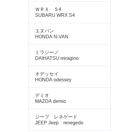
ＷＲＸ Ｓ4
SUBARU WRX S4
エヌバン
HONDA N-VAN
ミラジーノ
DAIHATSU miragino
オデッセイ
HONDA odessey
デミオ
MAZDA demio
ジープ レネゲード
JEEP Jeep renegedo