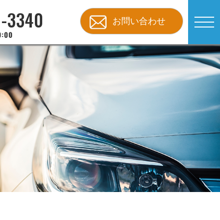
8-3340
お問い合わせ
:00