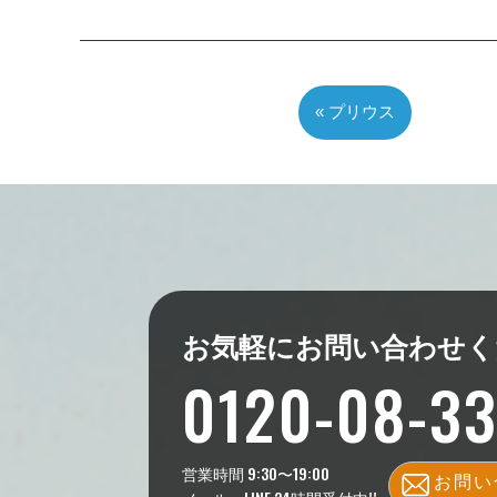
« プリウス
お気軽にお問い合わせく
0120-08-3
営業時間 9:30〜19:00
お問い