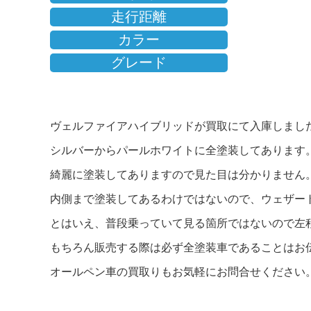
走行距離
カラー
グレード
ヴェルファイアハイブリッドが買取にて入庫しまし
シルバーからパールホワイトに全塗装してあります
綺麗に塗装してありますので見た目は分かりません
内側まで塗装してあるわけではないので、ウェザー
とはいえ、普段乗っていて見る箇所ではないので左
もちろん販売する際は必ず全塗装車であることはお
オールペン車の買取りもお気軽にお問合せください