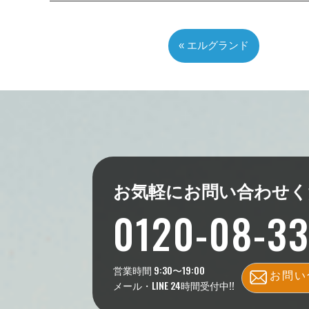
« エルグランド
お気軽にお問い合わせく
0120-08-3
営業時間 9:30〜19:00
お問い
メール・LINE 24時間受付中!!