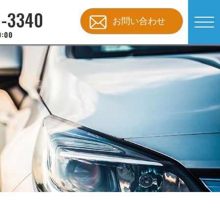
8-3340
お問い合わせ
:00