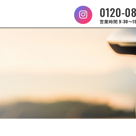
0120-0
営業時間 9:30〜19