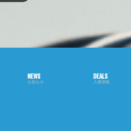
NEWS
DEALS
お知らせ
入庫情報