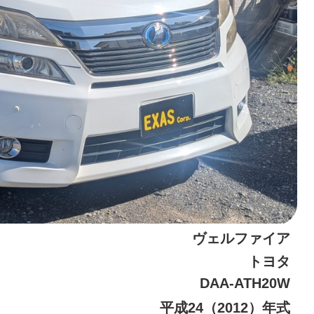
ヴェルファイア
トヨタ
DAA-ATH20W
平成24（2012）年式