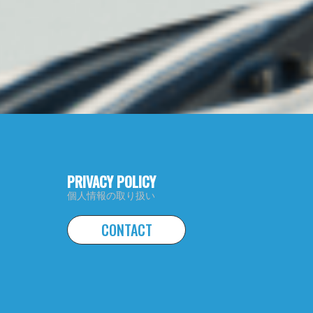
PRIVACY POLICY
個人情報の取り扱い
CONTACT