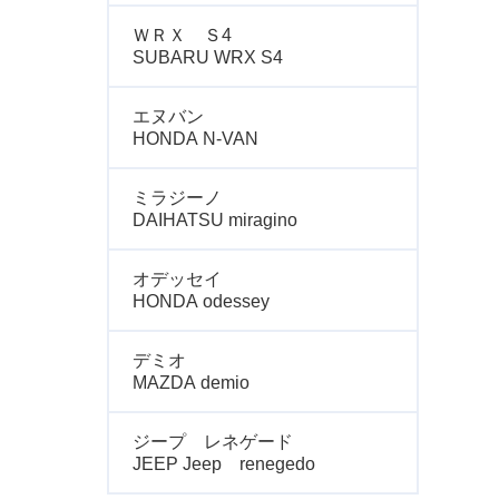
ＷＲＸ Ｓ4
SUBARU WRX S4
エヌバン
HONDA N-VAN
ミラジーノ
DAIHATSU miragino
オデッセイ
HONDA odessey
デミオ
MAZDA demio
ジープ レネゲード
JEEP Jeep renegedo