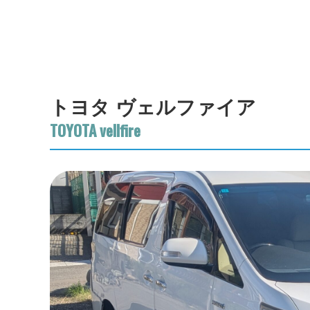
トヨタ ヴェルファイア
TOYOTA vellfire