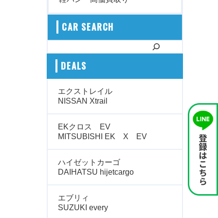
CAR SEARCH
検索
DEALS
エクストレイル
NISSAN Xtrail
EKクロス EV
MITSUBISHI EK X EV
ハイゼットカーゴ
DAIHATSU hijetcargo
エブリィ
SUZUKI every