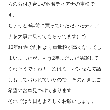
らのお付き合いのN君ティアナの車検で
す。
ちょうど6年前に買っていただいたティア
ナを大事に乗ってもらってます(^.^)
13年経過で前回より重量税が高くなってし
まいましたが、もう2年まだまだ活躍して
くれそうですね！ 次はミニバンなんて話
しもしておられていたので、そのときはご
希望のお車見つけて参ります！
それでは今日もよろしくお願いします。