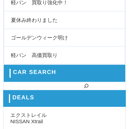
軽バン 買取り強化中！
夏休み終わりました
ゴールデンウィーク明け
軽バン 高価買取り
CAR SEARCH
検索
DEALS
エクストレイル
NISSAN Xtrail