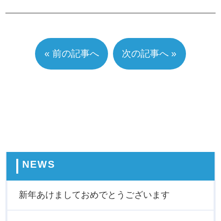
« 前の記事へ
次の記事へ »
NEWS
新年あけましておめでとうございます