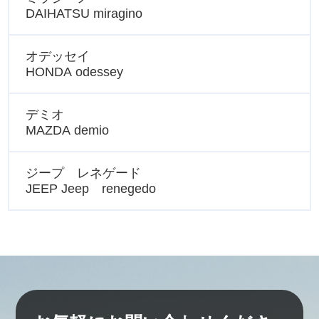
DAIHATSU miragino
オデッセイ
HONDA odessey
デミオ
MAZDA demio
ジープ レネゲード
JEEP Jeep renegedo