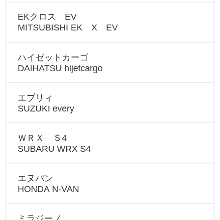
EKクロス EV
MITSUBISHI EK X EV
ハイゼットカーゴ
DAIHATSU hijetcargo
エブリィ
SUZUKI every
ＷＲＸ Ｓ4
SUBARU WRX S4
エヌバン
HONDA N-VAN
ミラジーノ