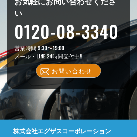
お気軽にお問い合わせくださ
い
0120-08-3340
営業時間 9:30〜19:00
メール・LINE 24時間受付中!!
お問い合わせ
株式会社エグザスコーポレーション