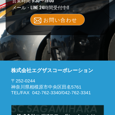
営業時間 9:30〜19:00
メール・LINE 24時間受付中!!
お問い合わせ
株式会社エグザスコーポレーション
〒252-0244
神奈川県相模原市中央区田名5761
TEL/FAX 042-762-3340/042-762-3341