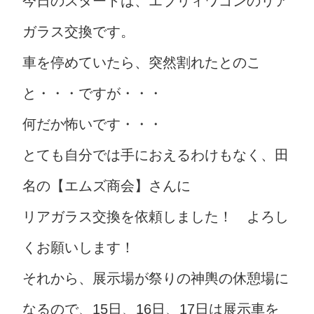
今日のスタートは、エブリィワゴンのリア
ガラス交換です。
車を停めていたら、突然割れたとのこ
と・・・ですが・・・
何だか怖いです・・・
とても自分では手におえるわけもなく、田
名の【エムズ商会】さんに
リアガラス交換を依頼しました！ よろし
くお願いします！
それから、展示場が祭りの神輿の休憩場に
なるので、15日、16日、17日は展示車を