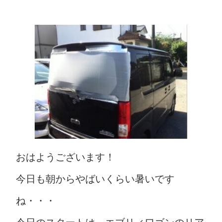
おはようございます！
今日も朝からやばいくらい暑いです
ね・・・