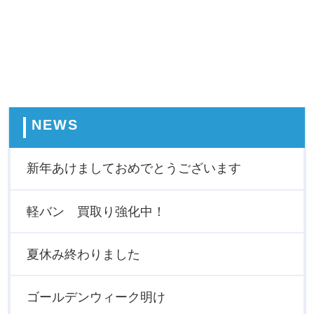
NEWS
新年あけましておめでとうございます
軽バン 買取り強化中！
夏休み終わりました
ゴールデンウィーク明け