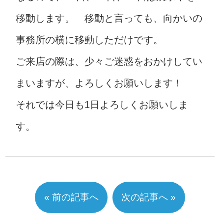
移動します。 移動と言っても、向かいの
事務所の横に移動しただけです。
ご来店の際は、少々ご迷惑をおかけしてい
まいますが、よろしくお願いします！
それでは今日も1日よろしくお願いしま
す。
« 前の記事へ
次の記事へ »