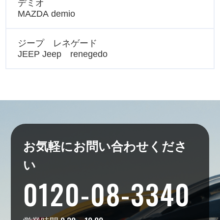
デミオ
MAZDA demio
ジープ レネゲード
JEEP Jeep renegedo
お気軽にお問い合わせくださ
い
0120-08-3340