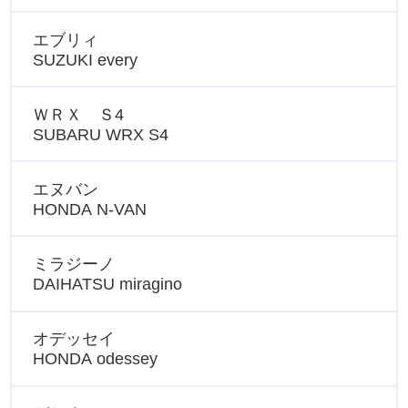
エブリィ
SUZUKI every
ＷＲＸ Ｓ4
SUBARU WRX S4
エヌバン
HONDA N-VAN
ミラジーノ
DAIHATSU miragino
オデッセイ
HONDA odessey