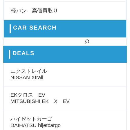
軽バン 高価買取り
CAR SEARCH
検索
DEALS
エクストレイル
NISSAN Xtrail
EKクロス EV
MITSUBISHI EK X EV
ハイゼットカーゴ
DAIHATSU hijetcargo