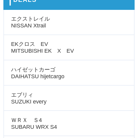
エクストレイル
NISSAN Xtrail
EKクロス EV
MITSUBISHI EK X EV
ハイゼットカーゴ
DAIHATSU hijetcargo
エブリィ
SUZUKI every
ＷＲＸ Ｓ4
SUBARU WRX S4