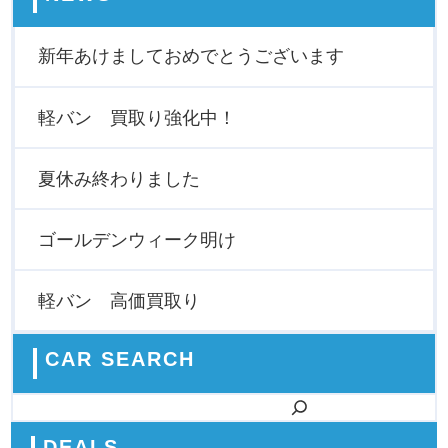
新年あけましておめでとうございます
軽バン 買取り強化中！
夏休み終わりました
ゴールデンウィーク明け
軽バン 高価買取り
CAR SEARCH
検索
DEALS