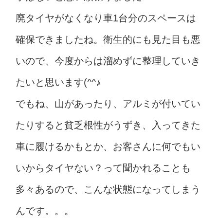
廃タイヤがなくなり車1台分のスペースは
確保できましたね。衛生的にも見た目も悪
いので、今度からは溜めずに整理していき
たいと思います(^^♪
でもね、山があったり、アルミが付いてい
たりすると貧乏根性がうずき、入ってきた
車に履けるかもとか、お客さんに何でもい
いからタイヤない？って聞かれることも
多々あるので、こんな状態になってしまう
んです。。。