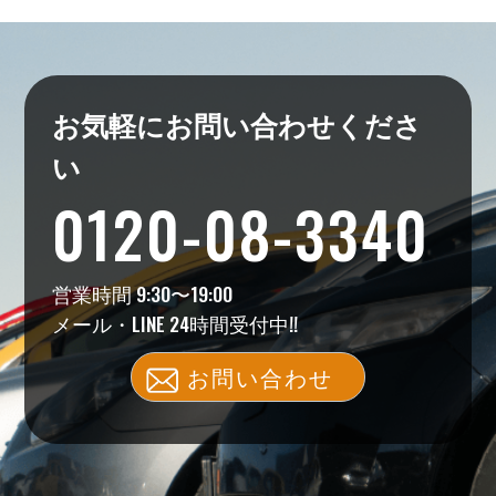
お気軽にお問い合わせくださ
い
0120-08-3340
営業時間 9:30〜19:00
メール・LINE 24時間受付中!!
お問い合わせ