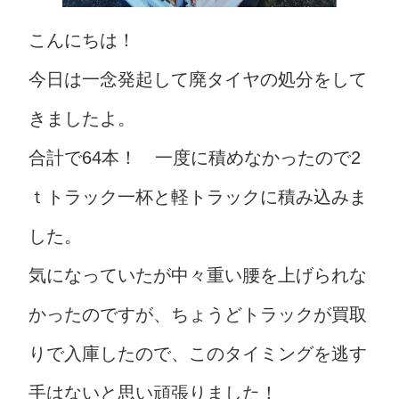
こんにちは！
今日は一念発起して廃タイヤの処分をして
きましたよ。
合計で64本！ 一度に積めなかったので2
ｔトラック一杯と軽トラックに積み込みま
した。
気になっていたが中々重い腰を上げられな
かったのですが、ちょうどトラックが買取
りで入庫したので、このタイミングを逃す
手はないと思い頑張りました！