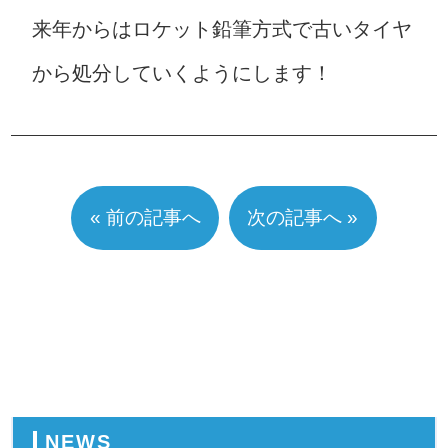
来年からはロケット鉛筆方式で古いタイヤ
から処分していくようにします！
« 前の記事へ
次の記事へ »
NEWS