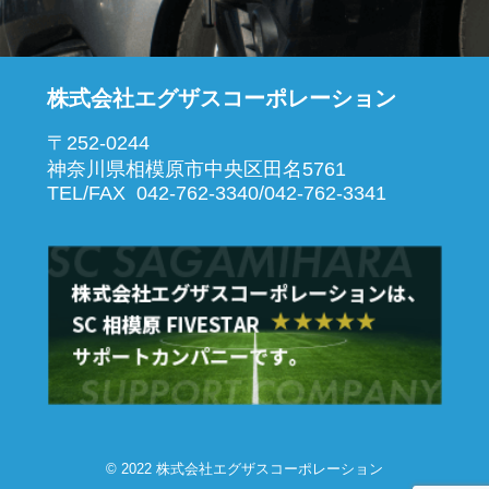
株式会社エグザスコーポレーション
〒252-0244
神奈川県相模原市中央区田名5761
TEL/FAX 042-762-3340/042-762-3341
© 2022 株式会社エグザスコーポレーション