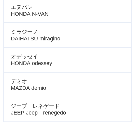
エヌバン
HONDA N-VAN
ミラジーノ
DAIHATSU miragino
オデッセイ
HONDA odessey
デミオ
MAZDA demio
ジープ レネゲード
JEEP Jeep renegedo