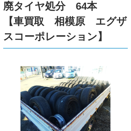
廃タイヤ処分 64本
【車買取 相模原 エグザ
スコーポレーション】